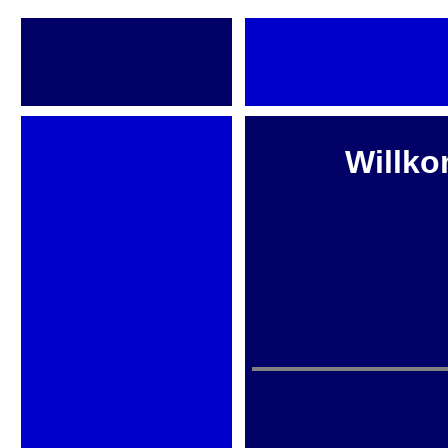
Willko