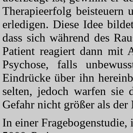
Therapieerfolg beisteuern 
erledigen. Diese Idee bilde
dass sich während des Rau
Patient reagiert dann mit 
Psychose, falls unbewuss
Eindrücke über ihn hereinb
selten, jedoch warfen sie 
Gefahr nicht größer als der
In einer Fragebogenstudie,