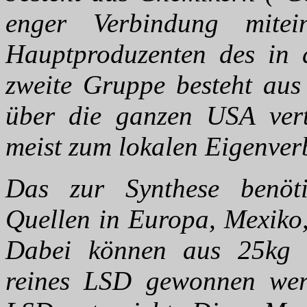
enger Verbindung mitei
Hauptproduzenten des in
zweite Gruppe besteht aus
über die ganzen USA verte
meist zum lokalen Eigenver
Das zur Synthese benöti
Quellen in Europa, Mexiko,
Dabei können aus 25kg d
reines LSD gewonnen wer