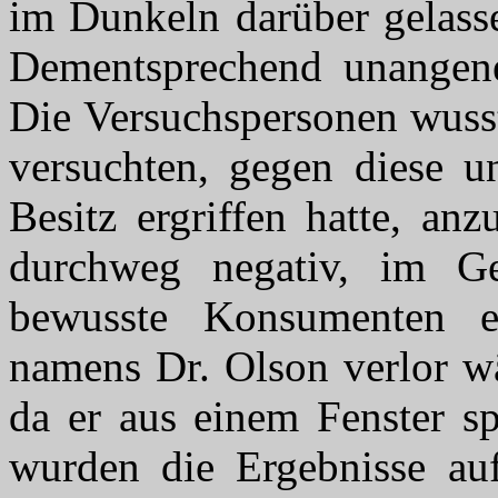
im Dunkeln darüber gelasse
Dementsprechend unangen
Die Versuchspersonen wusst
versuchten, gegen diese u
Besitz ergriffen hatte, an
durchweg negativ, im G
bewusste Konsumenten er
namens Dr. Olson verlor w
da er aus einem Fenster sp
wurden die Ergebnisse au