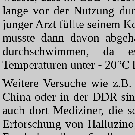
lange vor der Nutzung dur
junger Arzt füllte seinem K
musste dann davon abgeha
durchschwimmen, da e
Temperaturen unter - 20°C 
Weitere Versuche wie z.B.
China oder in der DDR sin
auch dort Mediziner, die 
Erforschung von Halluzinog