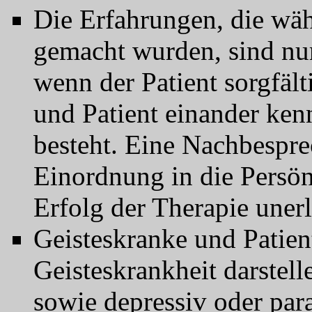
Die Erfahrungen, die wä
gemacht wurden, sind nu
wenn der Patient sorgfäl
und Patient einander ken
besteht. Eine Nachbespre
Einordnung in die Persönl
Erfolg der Therapie unerl
Geisteskranke und Patient
Geisteskrankheit darstel
sowie depressiv oder par