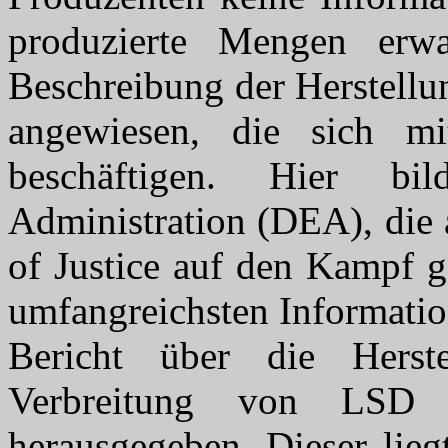
produzierte Mengen erw
Beschreibung der Herstellu
angewiesen, die sich 
beschäftigen. Hier b
Administration (DEA), die 
of Justice auf den Kampf ge
umfangreichsten Informatio
Bericht über die Hers
Verbreitung von LSD 
herausgegeben. Dieser lieg