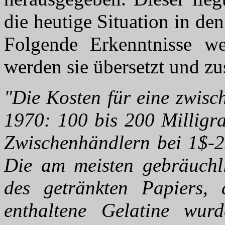
die heutige Situation in den
Folgende Erkenntnisse we
werden sie übersetzt und zu
"Die Kosten für eine zwisc
1970: 100 bis 200 Milligra
Zwischenhändlern bei 1$-2
Die am meisten gebräuchli
des getränkten Papiers,
enthaltene Gelatine wur