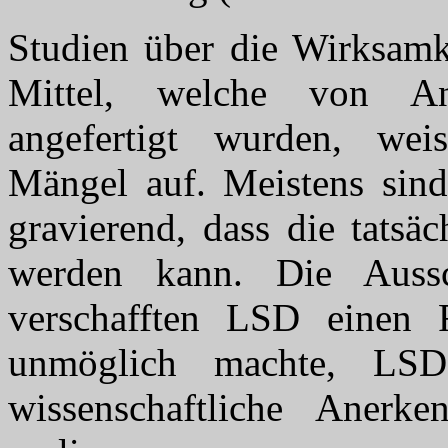
Studien über die Wirksamk
Mittel, welche von An
angefertigt wurden, weis
Mängel auf. Meistens sind
gravierend, dass die tatsä
werden kann. Die Auss
verschafften LSD einen 
unmöglich machte, LSD
wissenschaftliche Anerk