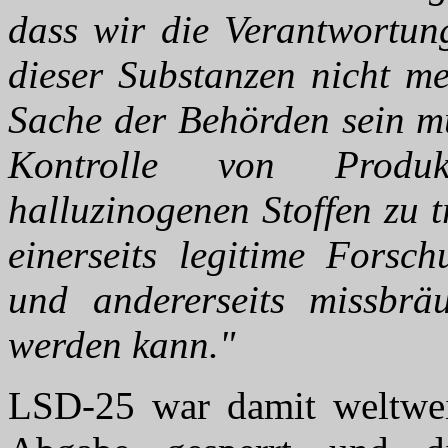
dass wir die Verantwortun
dieser Substanzen nicht m
Sache der Behörden sein 
Kontrolle von Produ
halluzinogenen Stoffen zu t
einerseits legitime Forsch
und andererseits missbrä
werden kann."
LSD-25 war damit weltweit