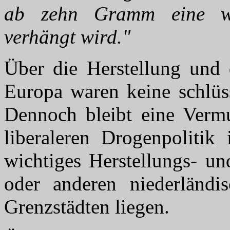
ab zehn Gramm eine wei
verhängt wird."
Über die Herstellung und
Europa waren keine schlüss
Dennoch bleibt eine Vermu
liberaleren Drogenpolitik
wichtiges Herstellungs- u
oder anderen niederländi
Grenzstädten liegen.