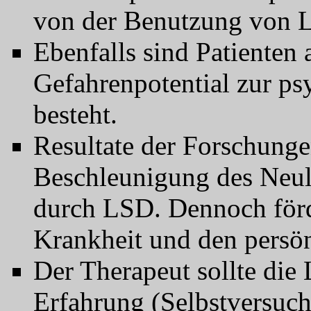
von der Benutzung von L
Ebenfalls sind Patienten 
Gefahrenpotential zur 
besteht.
Resultate der Forschunge
Beschleunigung des Neul
durch LSD. Dennoch förde
Krankheit und den persö
Der Therapeut sollte die
Erfahrung (Selbstversuch